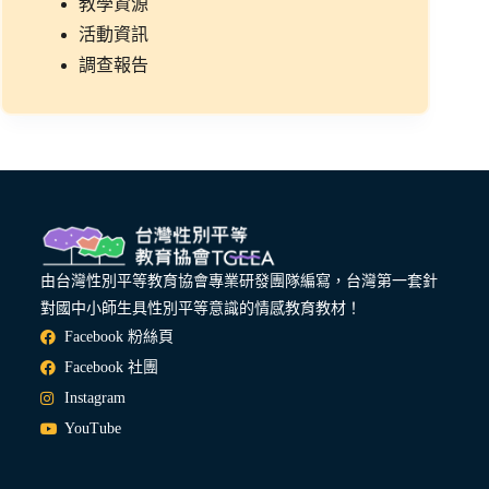
教學資源
活動資訊
調查報告
由台灣性別平等教育協會專業研發團隊編寫，台灣第一套針
對國中小師生具性別平等意識的情感教育教材！
Facebook 粉絲頁
Facebook 社團
Instagram
YouTube