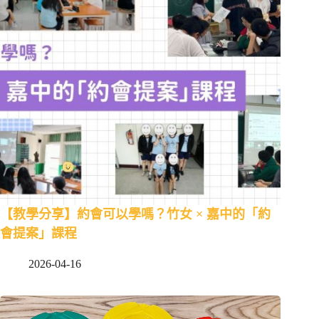
【教學分享】約會可以學嗎？竹女 × 嘉中的「約
會提案」課程
2026-04-16