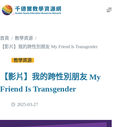
首頁
/
教學資源
/
【影片】我的跨性別朋友 My Friend Is Transgender
教學資源
【影片】我的跨性別朋友 My
Friend Is Transgender
2025-03-27