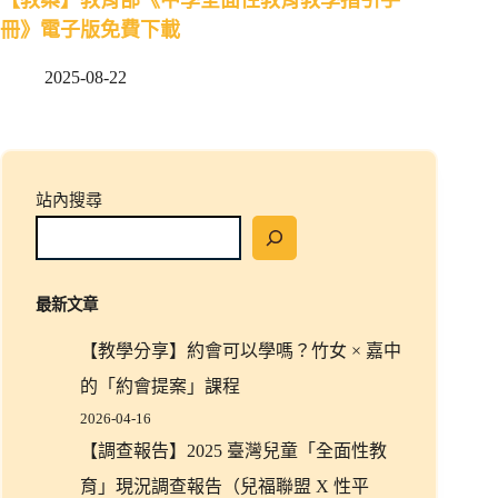
冊》電子版免費下載
2025-08-22
站內搜尋
最新文章
【教學分享】約會可以學嗎？竹女 × 嘉中
的「約會提案」課程
2026-04-16
【調查報告】2025 臺灣兒童「全面性教
育」現況調查報告（兒福聯盟 X 性平