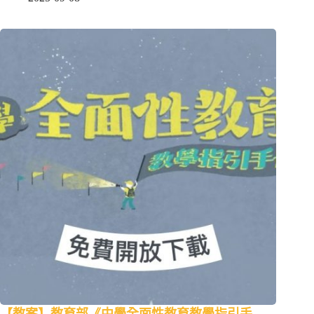
【教案】教育部《中學全面性教育教學指引手