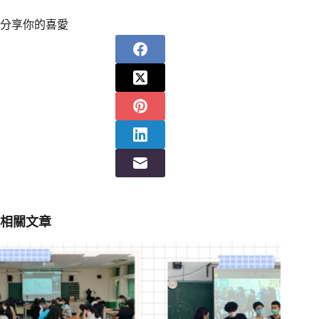
分享你的喜愛
相關文章