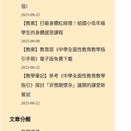
協）
2025-09-25
【教案】打破身體紅綠燈！給國小低年級
學生的身體感受課程
2025-09-08
【教案】教育部《中學全面性教育教學指
引手冊》電子版免費下載
2025-08-22
【教學筆記】參考《中學全面性教育教學
指引》探討「非預期懷孕」議題的課堂新
嘗試
2025-08-22
文章分類