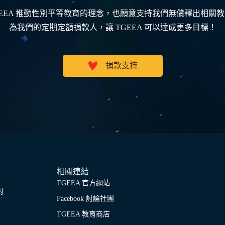
GEEA 推動性別平等教育的理念，也願意支持我們無償釋出相關
為我們的定期定額捐款人，讓 TGEEA 可以達成更多目標！
捐款支持
相關連結
TGEEA 官方網站
對
Facebook 討論社團
TGEEA 教育商店