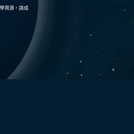
教學資源，請成