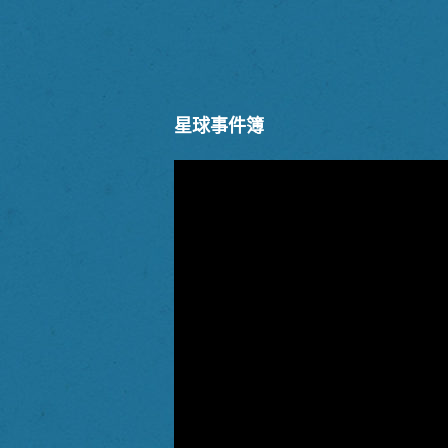
星球事件簿