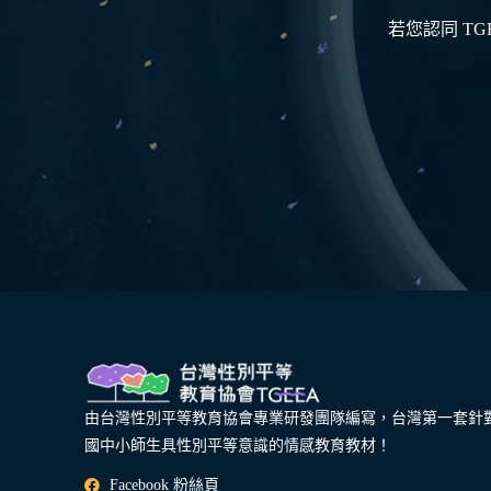
若您認同 T
由台灣性別平等教育協會專業研發團隊編寫，台灣第一套針
國中小師生具性別平等意識的情感教育教材！
Facebook 粉絲頁