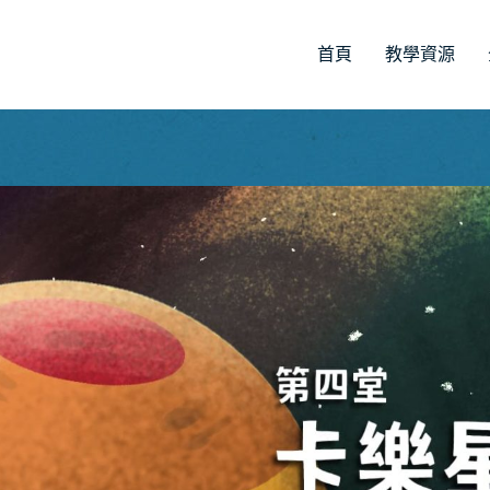
首頁
教學資源