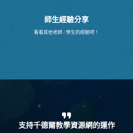
師生經驗分享
看看其他老師 / 學生的經驗吧！
支持千德爾教學資源網的運作