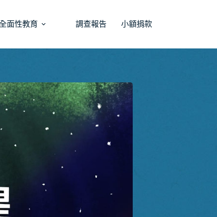
全面性教育
調查報告
小額捐款