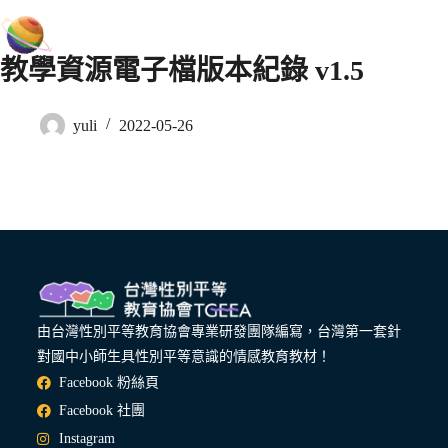
教學資源電子檔版本紀錄 v1.5
yuli
2022-05-26
由台灣性別平等教育協會專業研發團隊編寫，台灣第一套針
對國中小師生具性別平等意識的情感教育教材！
Facebook 粉絲頁
Facebook 社團
Instagram